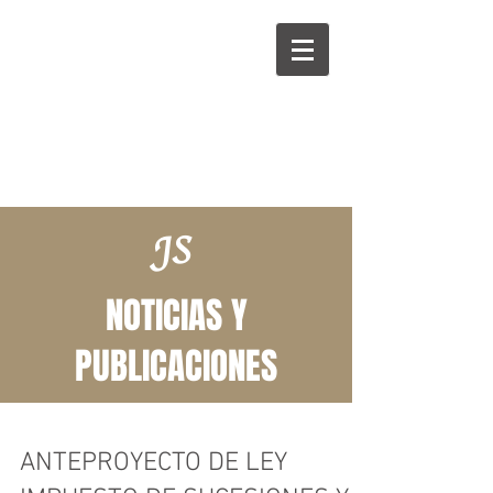
S
A
JS
NOTICIAS Y
PUBLICACIONES
ANTEPROYECTO DE LEY