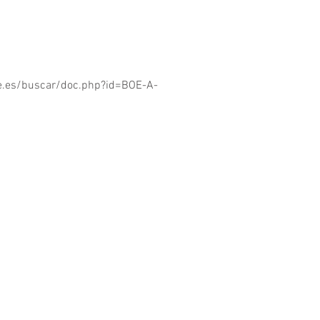
oe.es/buscar/doc.php?id=BOE-A-