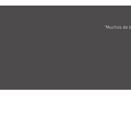
"Muchos de l
Política de privacidad